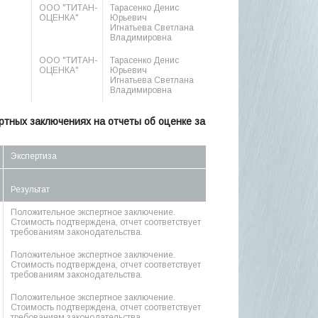
ООО "ТИТАН-
Тарасенко Денис
ОЦЕНКА"
Юрьевич
Игнатьева Светлана
Владимировна
ООО "ТИТАН-
Тарасенко Денис
ОЦЕНКА"
Юрьевич
Игнатьева Светлана
Владимировна
тных заключениях на отчеты об оценке за
Экспертиза
Результат
Положительное экспертное заключение.
Стоимость подтверждена, отчет соответствует
требованиям законодательства.
Положительное экспертное заключение.
Стоимость подтверждена, отчет соответствует
требованиям законодательства.
Положительное экспертное заключение.
Стоимость подтверждена, отчет соответствует
требованиям законодательства.