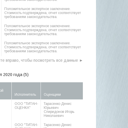
Положительное экспертное заключение.
Стоимость подтверждена, отчет соответствует
требованиям законодательства.
Положительное экспертное заключение.
Стоимость подтверждена, отчет соответствует
требованиям законодательства.
Положительное экспертное заключение.
Стоимость подтверждена, отчет соответствует
требованиям законодательства.
л 2020 года (5)
ой
Исполнитель
Оценщики
ООО "ТИТАН-
Тарасенко Денис
ОЦЕНКА"
Юрьевич
Спиридонов Игорь
Николаевич
ООО "ТИТАН-
Тарасенко Денис