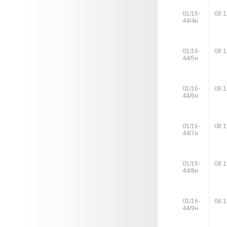
01/16-
08.1
44/4н
01/16-
08.1
44/5н
01/16-
08.1
44/6н
01/16-
08.1
44/7н
01/16-
08.1
44/8н
01/16-
08.1
44/9н