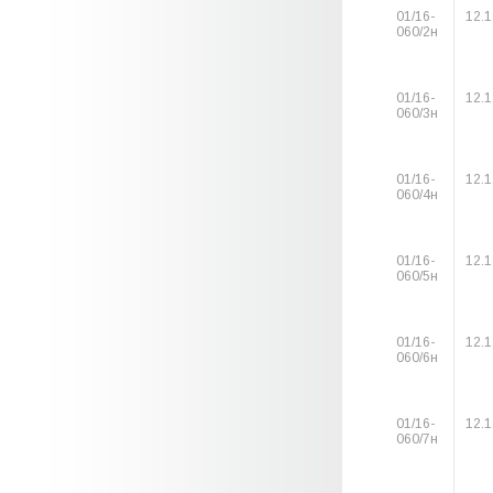
01/16-
12.1
060/2н
01/16-
12.1
060/3н
01/16-
12.1
060/4н
01/16-
12.1
060/5н
01/16-
12.1
060/6н
01/16-
12.1
060/7н