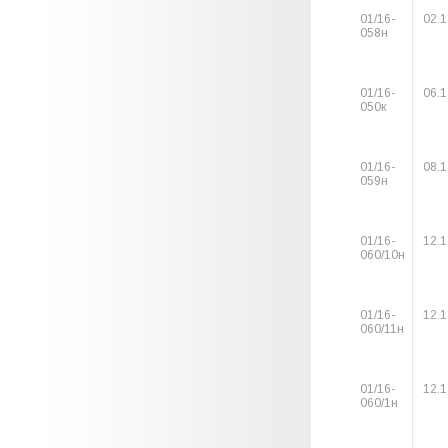
01/16-
02.1
058н
01/16-
06.1
050к
01/16-
08.1
059н
01/16-
12.1
060/10н
01/16-
12.1
060/11н
01/16-
12.1
060/1н