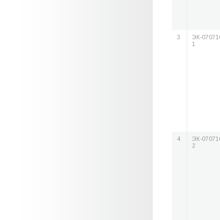
3
ЭК-07071
1
4
ЭК-07071
2