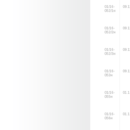
01/16-
09.1
052/1н
01/16-
09.1
052/2н
01/16-
09.1
052/3н
01/16-
09.1
053н
01/16-
01.1
055н
01/16-
01.1
056н