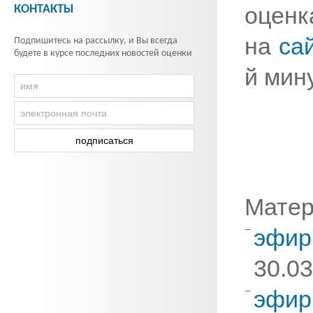
оцен
КОНТАКТЫ
на
са
Подпишитесь на рассылку, и Вы всегда
будете в курсе последних новостей оценки
й мин
Матер
эфир
30.03
эфи