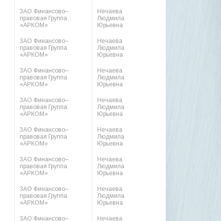
ЗАО Финансово–
Нечаева
правовая Группа
Людмила
«АРКОМ»
Юрьевна
ЗАО Финансово–
Нечаева
правовая Группа
Людмила
«АРКОМ»
Юрьевна
ЗАО Финансово–
Нечаева
правовая Группа
Людмила
«АРКОМ»
Юрьевна
ЗАО Финансово–
Нечаева
правовая Группа
Людмила
«АРКОМ»
Юрьевна
ЗАО Финансово–
Нечаева
правовая Группа
Людмила
«АРКОМ»
Юрьевна
ЗАО Финансово–
Нечаева
правовая Группа
Людмила
«АРКОМ»
Юрьевна
ЗАО Финансово–
Нечаева
правовая Группа
Людмила
«АРКОМ»
Юрьевна
ЗАО Финансово–
Нечаева