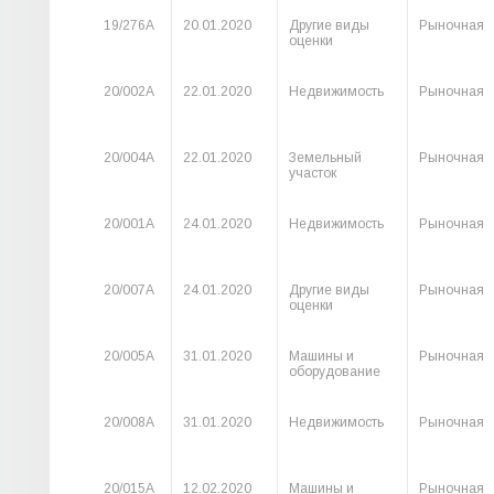
19/276А
20.01.2020
Другие виды
Рыночная
оценки
20/002А
22.01.2020
Недвижимость
Рыночная
20/004А
22.01.2020
Земельный
Рыночная
участок
20/001А
24.01.2020
Недвижимость
Рыночная
20/007А
24.01.2020
Другие виды
Рыночная
оценки
20/005А
31.01.2020
Машины и
Рыночная
оборудование
20/008А
31.01.2020
Недвижимость
Рыночная
20/015А
12.02.2020
Машины и
Рыночная