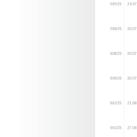
595/25
24.07
588/25
30.07
608/25
30.07
609/25
30.07
662/25
21.08
663/25
27.08