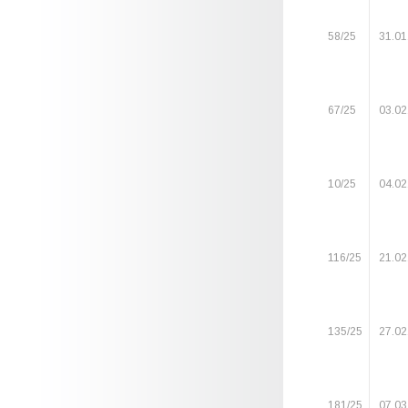
58/25
31.01
67/25
03.02
10/25
04.02
116/25
21.02
135/25
27.02
181/25
07.03