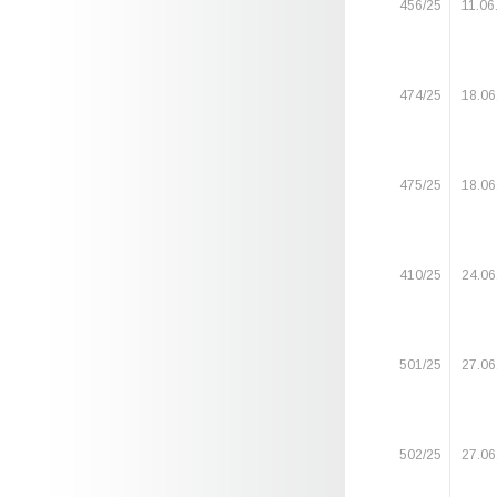
456/25
11.06
474/25
18.06
475/25
18.06
410/25
24.06
501/25
27.06
502/25
27.06