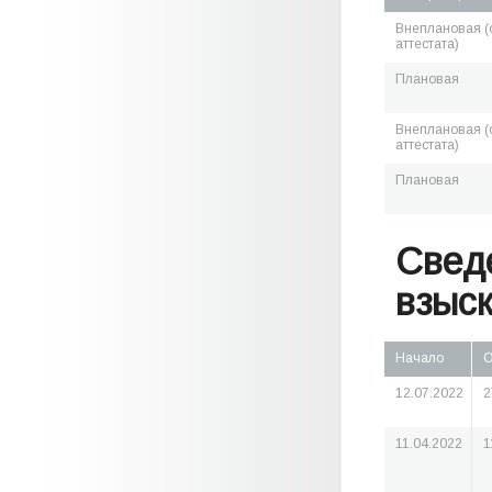
Внеплановая (о
аттестата)
Плановая
Внеплановая (о
аттестата)
Плановая
Свед
взыс
Начало
О
12.07.2022
2
11.04.2022
1