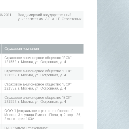
06.2011
Владимирский государственный
университет им. А.Г. и Н.Г. Столетовых
Страховая компания
Страховое акционерное общество "ВСК"
121552, г. Москва, ул. Островная, д. 4
Страховое акционерное общество "ВСК"
121552, г. Москва, ул. Островная, д. 4
Страховое акционерное общество "ВСК"
121552, г. Москва, ул. Островная, д. 4
Страховое акционерное общество "ВСК"
121552, г. Москва, ул. Островная, д. 4
ООО "Центральное страховое общество"
Москва, 3-я улица Ямского Поля, д. 2, корп. 26,
2 этаж, офис 103А
ОАО "АльфаСтрахование"