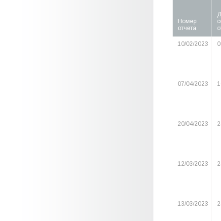
Д
Номер
с
отчета
о
10/02/2023
0
07/04/2023
1
20/04/2023
2
12/03/2023
2
13/03/2023
2