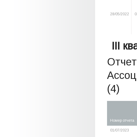
28/05/2022
0
III к
Отчет
Ассоц
(4)
Номер отчета
01/07/2023