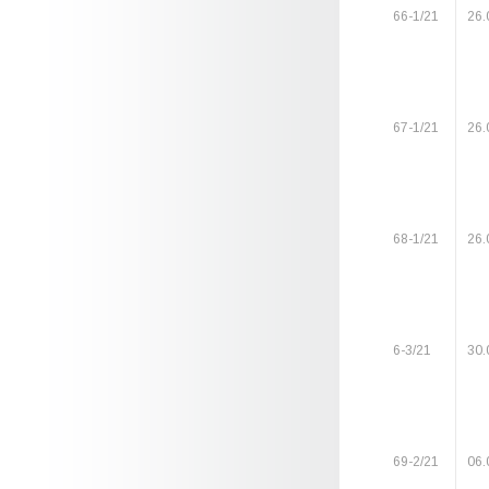
66-1/21
26.
67-1/21
26.
68-1/21
26.
6-3/21
30.
69-2/21
06.