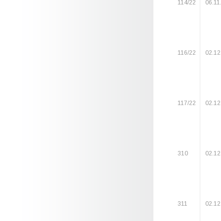
114/22
06.11
116/22
02.12
117/22
02.12
310
02.12
311
02.12