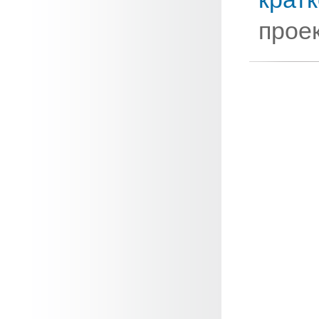
проек