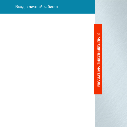
Вход в личный кабинет
3. МЕТОДИЧЕСКИE МАТЕРИАЛЫ