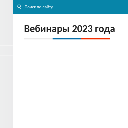
Вебинары 2023 года