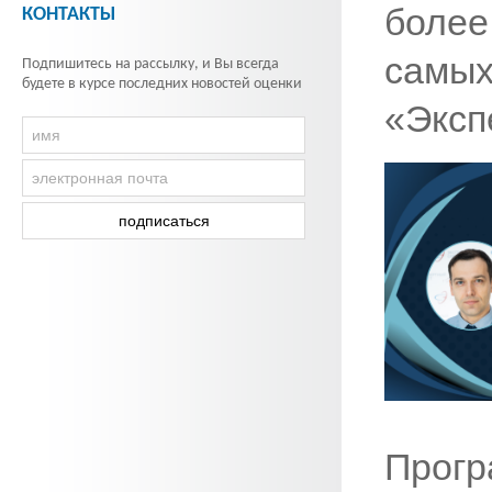
более
КОНТАКТЫ
самы
Подпишитесь на рассылку, и Вы всегда
будете в курсе последних новостей оценки
«Эксп
Прог