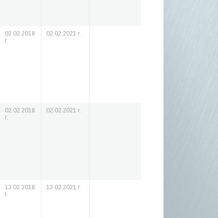
02.02.2018
02.02.2021 г.
г.
02.02.2018
02.02.2021 г.
г.
13.02.2018
13.02.2021 г.
г.