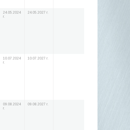
24.05.2024
24.05.2027 г.
г.
10.07.2024
10.07.2027 г.
г.
09.08.2024
09.08.2027 г.
г.