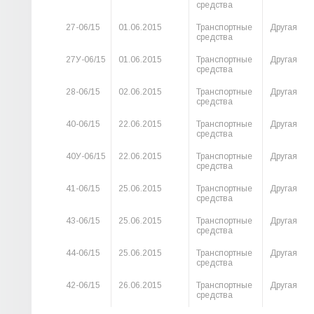
средства
27-06/15
01.06.2015
Транспортные
Другая
средства
27У-06/15
01.06.2015
Транспортные
Другая
средства
28-06/15
02.06.2015
Транспортные
Другая
средства
40-06/15
22.06.2015
Транспортные
Другая
средства
40У-06/15
22.06.2015
Транспортные
Другая
средства
41-06/15
25.06.2015
Транспортные
Другая
средства
43-06/15
25.06.2015
Транспортные
Другая
средства
44-06/15
25.06.2015
Транспортные
Другая
средства
42-06/15
26.06.2015
Транспортные
Другая
средства