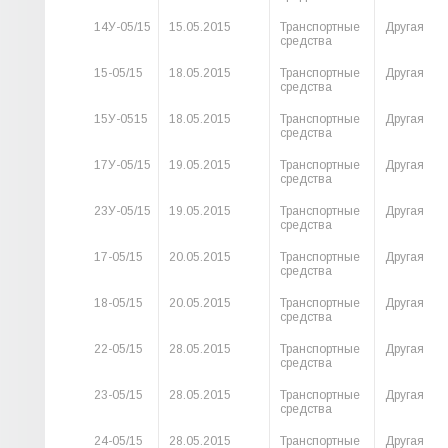
14У-05/15
15.05.2015
Транспортные
Другая
средства
15-05/15
18.05.2015
Транспортные
Другая
средства
15У-0515
18.05.2015
Транспортные
Другая
средства
17У-05/15
19.05.2015
Транспортные
Другая
средства
23У-05/15
19.05.2015
Транспортные
Другая
средства
17-05/15
20.05.2015
Транспортные
Другая
средства
18-05/15
20.05.2015
Транспортные
Другая
средства
22-05/15
28.05.2015
Транспортные
Другая
средства
23-05/15
28.05.2015
Транспортные
Другая
средства
24-05/15
28.05.2015
Транспортные
Другая