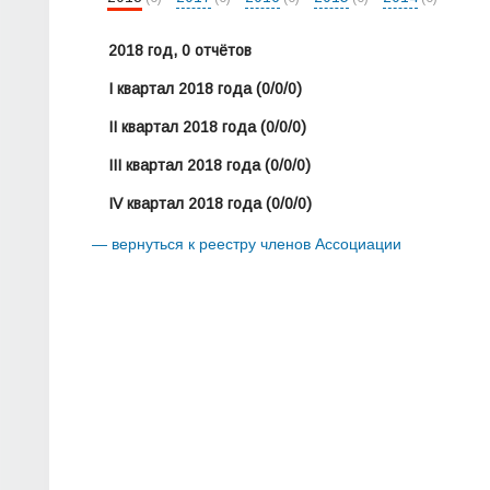
2018 год, 0 отчётов
I квартал 2018 года
(0/0/0)
II квартал 2018 года
(0/0/0)
III квартал 2018 года
(0/0/0)
IV квартал 2018 года
(0/0/0)
— вернуться к реестру членов Ассоциации