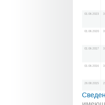
01.06.2023
3
01.06.2020
3
01.06.2017
3
01.06.2016
3
26.08.2015
2
Сведе
имеюще