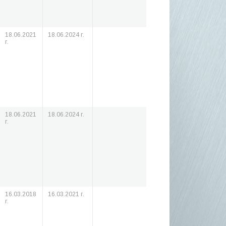
18.06.2021
18.06.2024 г.
г.
18.06.2021
18.06.2024 г.
г.
16.03.2018
16.03.2021 г.
г.