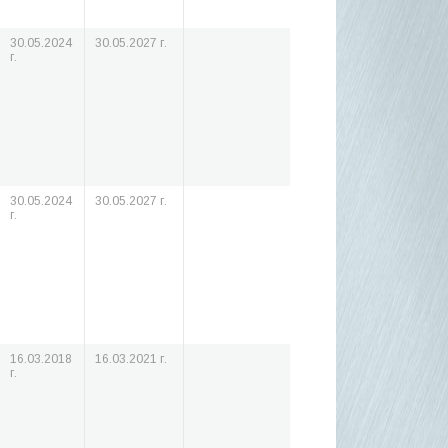
30.05.2024
30.05.2027 г.
г.
30.05.2024
30.05.2027 г.
г.
16.03.2018
16.03.2021 г.
г.