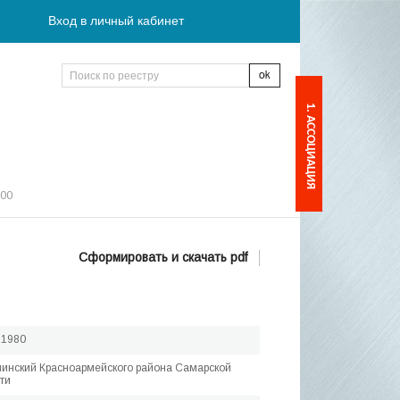
Вход в личный кабинет
1. АССОЦИАЦИЯ
:00
Сформировать и скачать pdf
.1980
нинский Красноармейского района Самарской
ти