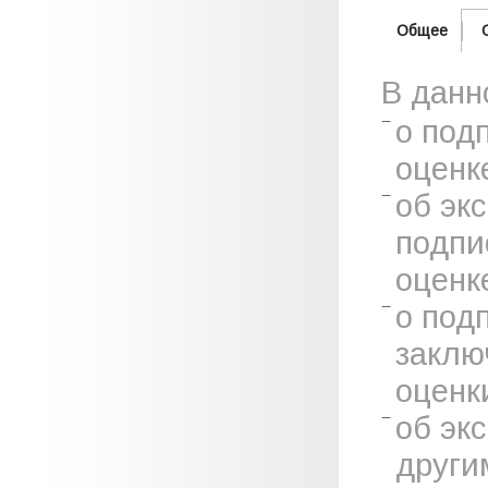
Общее
В данн
о под
оценк
об эк
подпи
оценк
о под
заклю
оценк
об эк
други