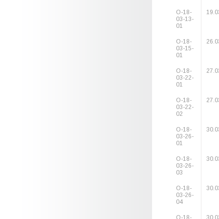
О-18-
19.0
03-13-
01
О-18-
26.0
03-15-
01
О-18-
27.0
03-22-
01
О-18-
27.0
03-22-
02
О-18-
30.0
03-26-
01
О-18-
30.0
03-26-
03
О-18-
30.0
03-26-
04
О-18-
30.0