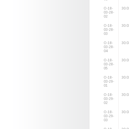
О-18-
30.0
03-28-
02
О-18-
30.0
03-28-
03
О-18-
30.0
03-28-
04
О-18-
30.0
03-28-
05
О-18-
30.0
03-29-
01
О-18-
30.0
03-29-
02
О-18-
30.0
03-29-
03