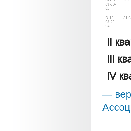
О-18-
30.0
03-30-
01
О-18-
31.0
03-29-
04
II кв
III к
IV к
— вер
Ассоц