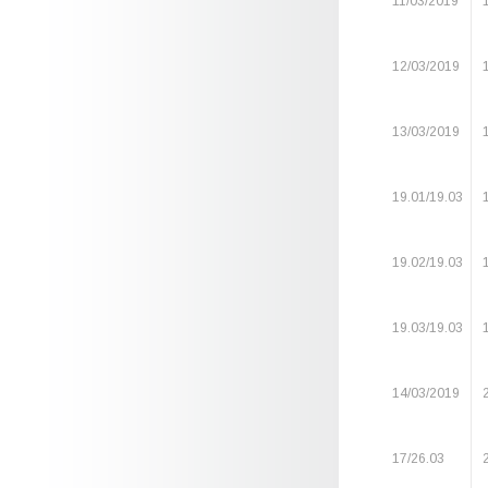
11/03/2019
12/03/2019
13/03/2019
19.01/19.03
19.02/19.03
19.03/19.03
14/03/2019
17/26.03