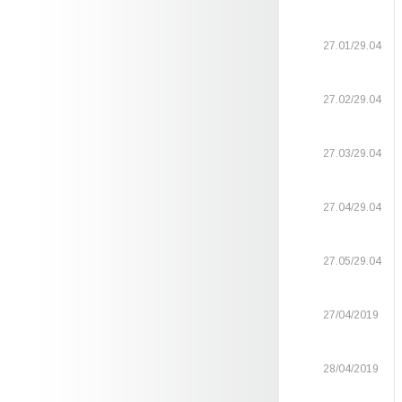
27.01/29.04
27.02/29.04
27.03/29.04
27.04/29.04
27.05/29.04
27/04/2019
28/04/2019