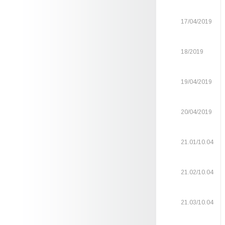
17/04/2019
18/2019
19/04/2019
20/04/2019
21.01/10.04
21.02/10.04
21.03/10.04