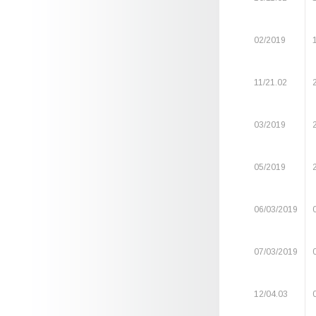
02/2019
11/21.02
03/2019
05/2019
06/03/2019
07/03/2019
12/04.03