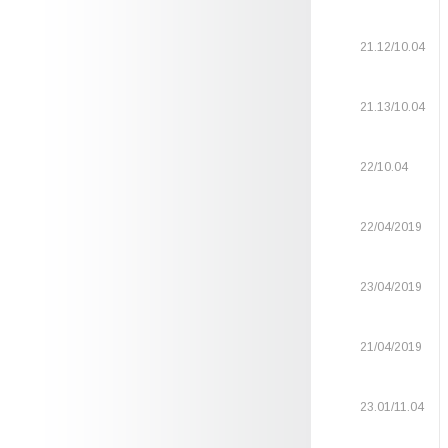
21.12/10.04
21.13/10.04
22/10.04
22/04/2019
23/04/2019
21/04/2019
23.01/11.04