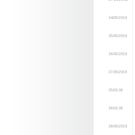
34/05/2019
35/05/2019
36/05/2019
37/05/2019
35/03.06
36/03.06
38/05/2019