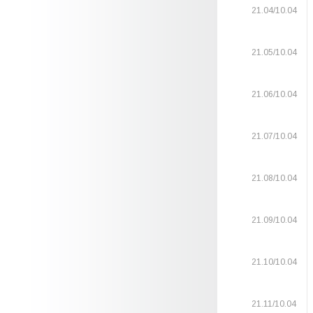
21.04/10.04
21.05/10.04
21.06/10.04
21.07/10.04
21.08/10.04
21.09/10.04
21.10/10.04
21.11/10.04