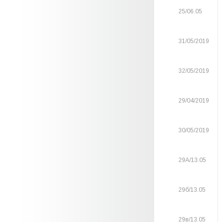
25/06.05
31/05/2019
32/05/2019
29/04/2019
30/05/2019
29А/13.05
29б/13.05
29в/13.05