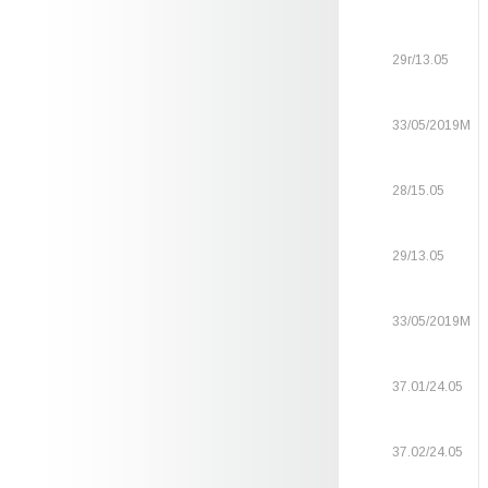
29г/13.05
33/05/2019М
28/15.05
29/13.05
33/05/2019М
37.01/24.05
37.02/24.05