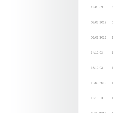
13/05.03
08/03/2019
09/03/2019
14/12.03
15/12.03
10/03/2019
16/13.03