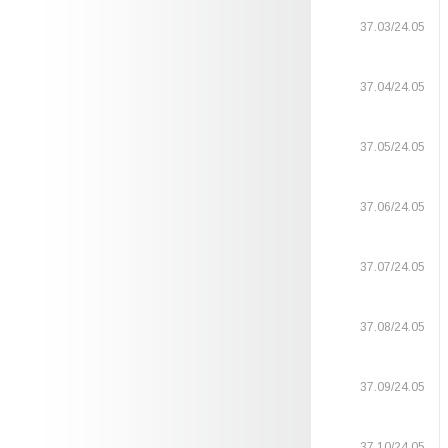
37.03/24.05
37.04/24.05
37.05/24.05
37.06/24.05
37.07/24.05
37.08/24.05
37.09/24.05
37.10/24.05