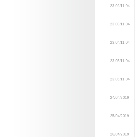
23.02/11.04
23.03/11.04
23.04/11.04
23.05/11.04
23.06/11.04
24/04/2019
25/04/2019
26/04/2019