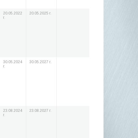
20.05.2022
20.05.2025 г.
г.
30.05.2024
30.05.2027 г.
г.
23.08.2024
23.08.2027 г.
г.