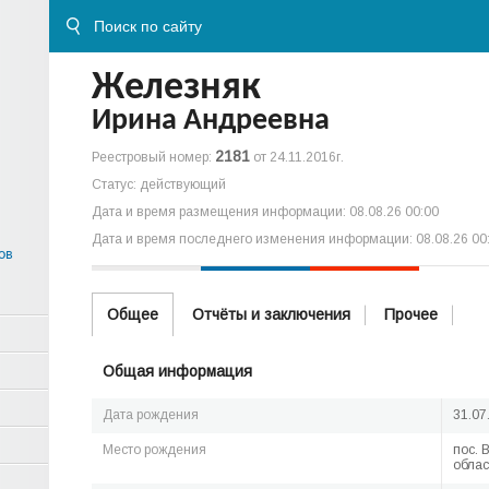
Железняк
Ирина Андреевна
2181
Реестровый номер:
от 24.11.2016г.
Статус: действующий
Дата и время размещения информации: 08.08.26 00:00
Дата и время последнего изменения информации: 08.08.26 00
ов
Общее
Отчёты и заключения
Прочее
Общая информация
Дата рождения
31.07
Место рождения
пос. 
облас