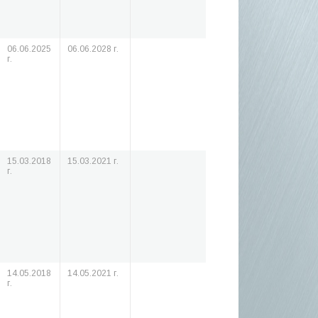
06.06.2025
06.06.2028 г.
г.
15.03.2018
15.03.2021 г.
г.
14.05.2018
14.05.2021 г.
г.