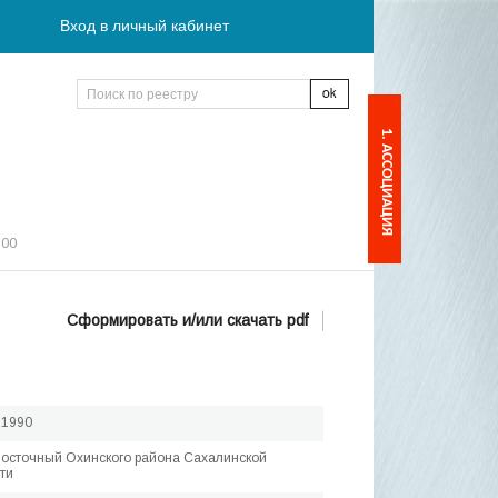
Вход в личный кабинет
1. АССОЦИАЦИЯ
:00
Сформировать и/или скачать pdf
.1990
Восточный Охинского района Сахалинской
ти