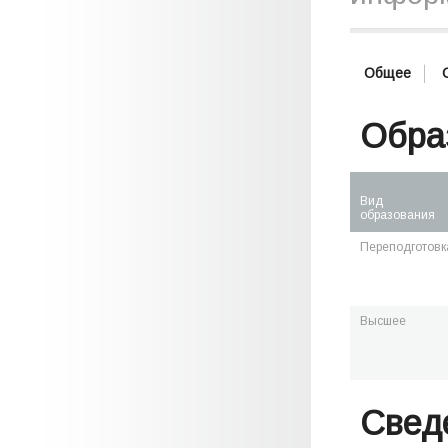
Общее
Обра
Вид
образования
Переподготовк
Высшее
Свед