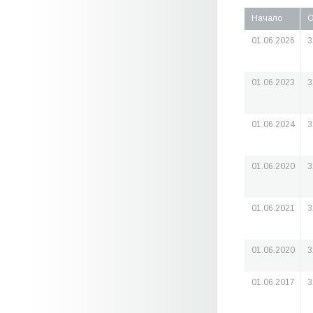
Начало
О
01.06.2026
3
01.06.2023
3
01.06.2024
3
01.06.2020
3
01.06.2021
3
01.06.2020
3
01.06.2017
3