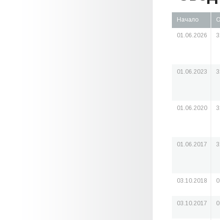
Начало
О
01.06.2026
3
01.06.2023
3
01.06.2020
3
01.06.2017
3
03.10.2018
0
03.10.2017
0