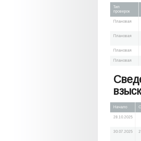
Тип
проверок
Плановая
Плановая
Плановая
Плановая
Свед
взыс
Начало
О
28.10.2025
30.07.2025
2