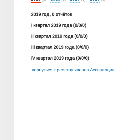
2019 год, 0 отчётов
I квартал 2019 года
(0/0/0)
II квартал 2019 года
(0/0/0)
III квартал 2019 года
(0/0/0)
IV квартал 2019 года
(0/0/0)
— вернуться к реестру членов Ассоциации