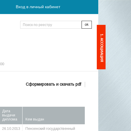
Вход в личный кабинет
1. АССОЦИАЦИЯ
:00
Сформировать и скачать pdf
Дата
выдачи
диплома
Кем выдан
26.10.2013
Пензенский государственный