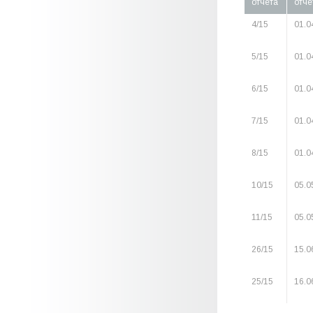
отчета
отче
4/15
01.0
5/15
01.0
6/15
01.0
7/15
01.0
8/15
01.0
10/15
05.0
11/15
05.0
26/15
15.0
25/15
16.0