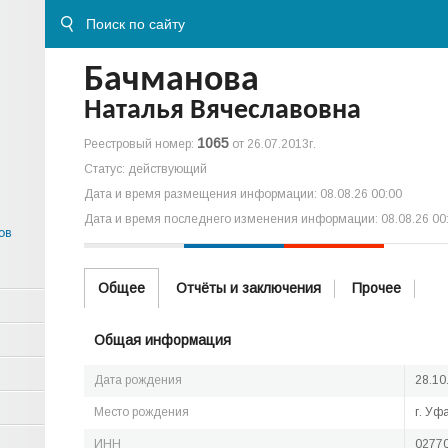
Бачманова
Наталья Вячеславовна
1065
Реестровый номер:
от 26.07.2013г.
Статус: действующий
Дата и время размещения информации: 08.08.26 00:00
Дата и время последнего изменения информации: 08.08.26 00
ов
Общее
Отчёты и заключения
Прочее
Общая информация
Дата рождения
28.10
Место рождения
г. Уф
ИНН
0277