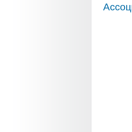
Ассоц