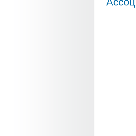
Ассоц