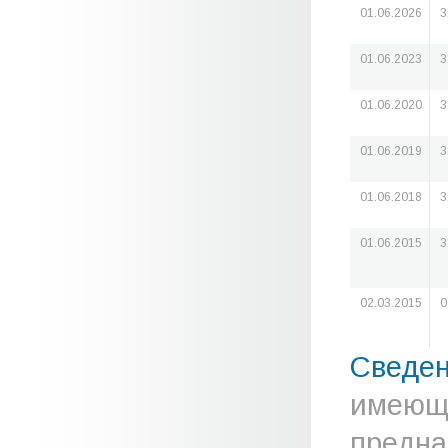
01.06.2026
3
01.06.2023
3
01.06.2020
3
01.06.2019
3
01.06.2018
3
01.06.2015
3
02.03.2015
0
Сведе
имеюще
предна