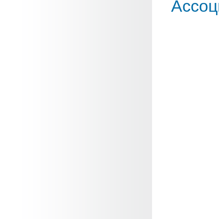
Ассоц