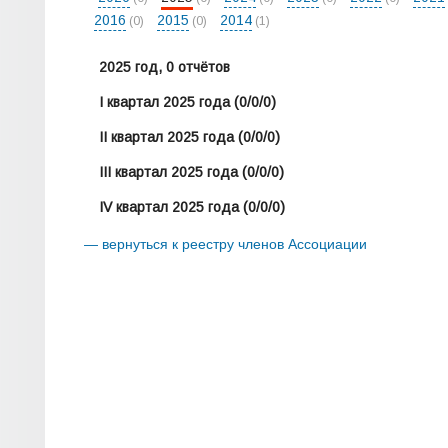
2016
2015
2014
(0)
(0)
(1)
2025 год, 0 отчётов
I квартал 2025 года
(0/0/0)
II квартал 2025 года
(0/0/0)
III квартал 2025 года
(0/0/0)
IV квартал 2025 года
(0/0/0)
— вернуться к реестру членов Ассоциации