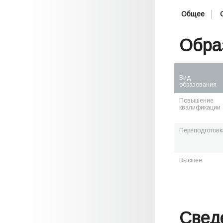
Общее
Обра
Вид
образования
Повышение
квалификации
Переподготовк
Высшее
Свед