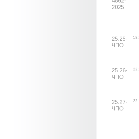
4862-
2025
25.25-
18.
ЧПО
25.26-
22.
ЧПО
25.27-
22.
ЧПО