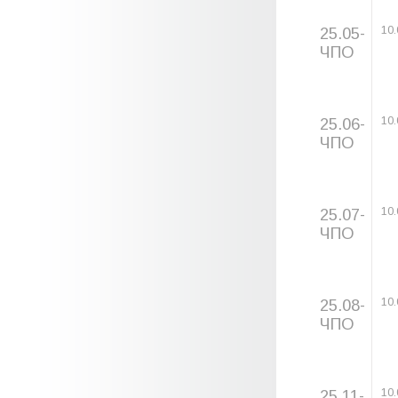
25.05-
10.
ЧПО
25.06-
10.
ЧПО
25.07-
10.
ЧПО
25.08-
10.
ЧПО
25.11-
10.