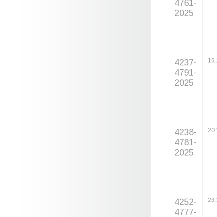
4761-
2025
4237-
16.
4791-
2025
4238-
20.
4781-
2025
4252-
28.
4777-