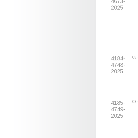
4673-
2025
4184-
08.
4748-
2025
4185-
08.
4749-
2025