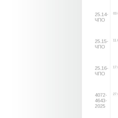
25.14-
03.
ЧПО
25.15-
11.
ЧПО
25.16-
17.
ЧПО
4072-
27.
4643-
2025