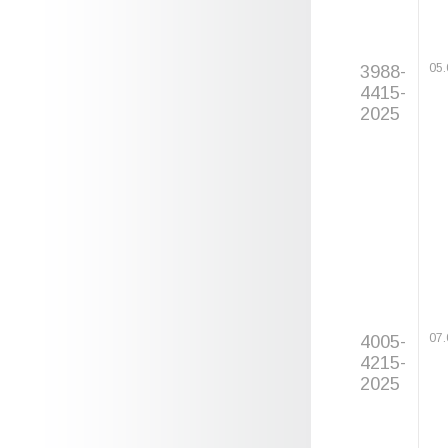
3988-
05.
4415-
2025
4005-
07.
4215-
2025