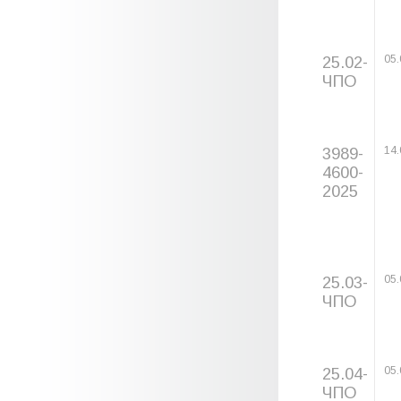
25.02-
05.
ЧПО
3989-
14.
4600-
2025
25.03-
05.
ЧПО
25.04-
05.
ЧПО