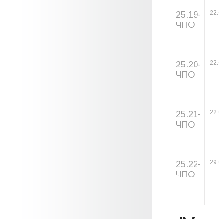
25.19-
22.
ЧПО
25.20-
22.
ЧПО
25.21-
22.
ЧПО
25.22-
29.
ЧПО