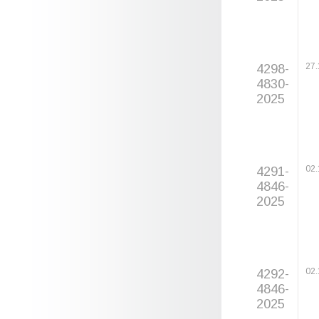
4298-
27.
4830-
2025
4291-
02.
4846-
2025
4292-
02.
4846-
2025