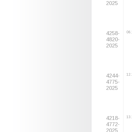
2025
4258-
06.
4820-
2025
4244-
12.
4775-
2025
4218-
13.
4772-
2025