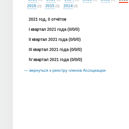
2016
2015
2014
(0)
(0)
(0)
2021 год, 0 отчётов
I квартал 2021 года
(0/0/0)
II квартал 2021 года
(0/0/0)
III квартал 2021 года
(0/0/0)
IV квартал 2021 года
(0/0/0)
— вернуться к реестру членов Ассоциации