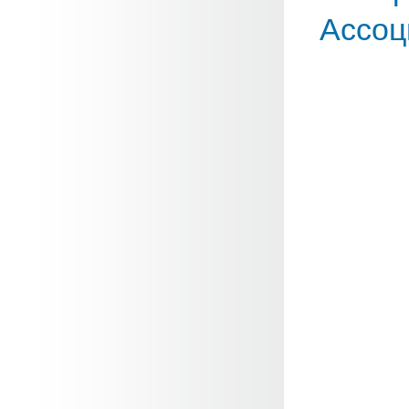
Ассоц