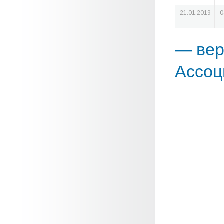
21.01.2019
0
— вер
Ассоц