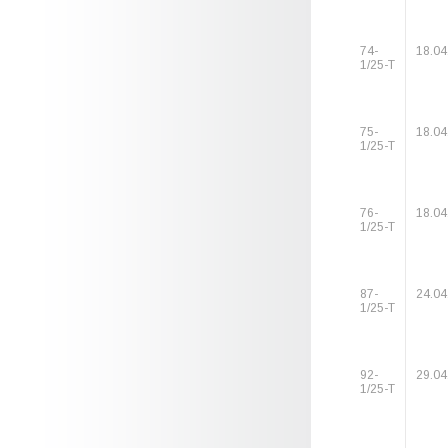
74-
18.04
1/25-Т
75-
18.04
1/25-Т
76-
18.04
1/25-Т
87-
24.04
1/25-Т
92-
29.04
1/25-Т