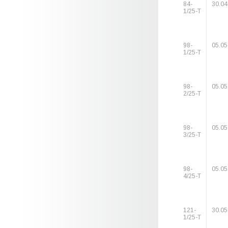
84-
30.04
1/25-Т
98-
05.05
1/25-Т
98-
05.05
2/25-Т
98-
05.05
3/25-Т
98-
05.05
4/25-Т
121-
30.05
1/25-Т