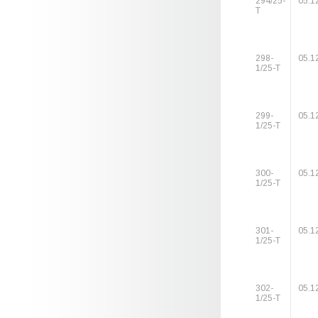
294/25-
05.1
Т
298-
05.1
1/25-Т
299-
05.1
1/25-Т
300-
05.1
1/25-Т
301-
05.1
1/25-Т
302-
05.1
1/25-Т