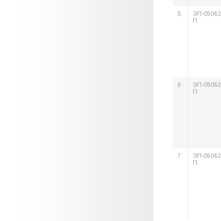
5
ЭП-05062
П
6
ЭП-05062
П
7
ЭП-05062
П