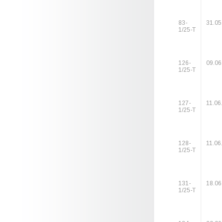
83-
31.05
1/25-Т
126-
09.06
1/25-Т
127-
11.06
1/25-Т
128-
11.06
1/25-Т
131-
18.06
1/25-Т