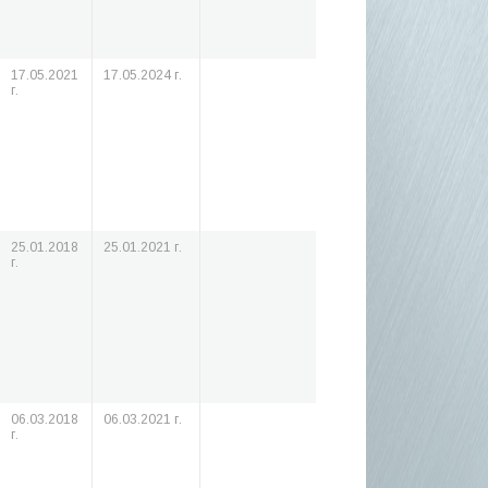
17.05.2021
17.05.2024 г.
г.
25.01.2018
25.01.2021 г.
г.
06.03.2018
06.03.2021 г.
г.