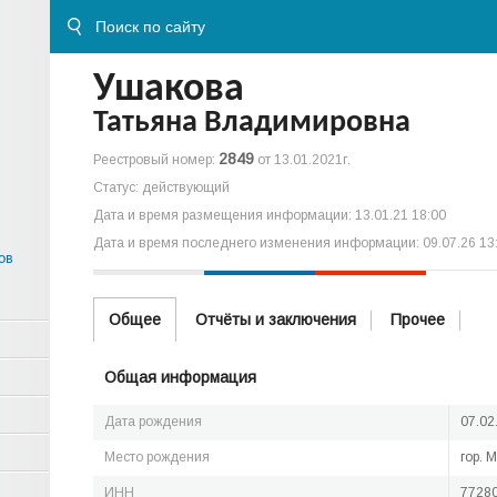
Ушакова
Татьяна Владимировна
2849
Реестровый номер:
от 13.01.2021г.
Статус: действующий
Дата и время размещения информации: 13.01.21 18:00
Дата и время последнего изменения информации: 09.07.26 13
ов
Общее
Отчёты и заключения
Прочее
Общая информация
Дата рождения
07.02
Место рождения
гор. 
ИНН
7728