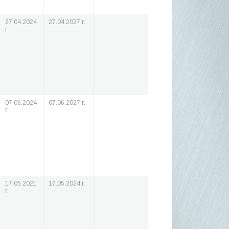
27.04.2024
27.04.2027 г.
г.
07.06.2024
07.06.2027 г.
г.
17.05.2021
17.05.2024 г.
г.