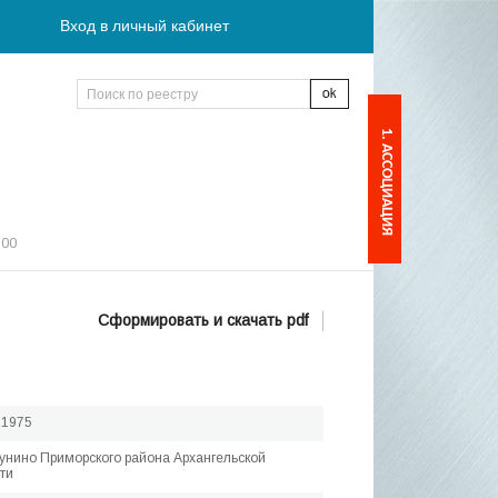
Вход в личный кабинет
1. АССОЦИАЦИЯ
:00
Сформировать и скачать pdf
.1975
тунино Приморского района Архангельской
ти