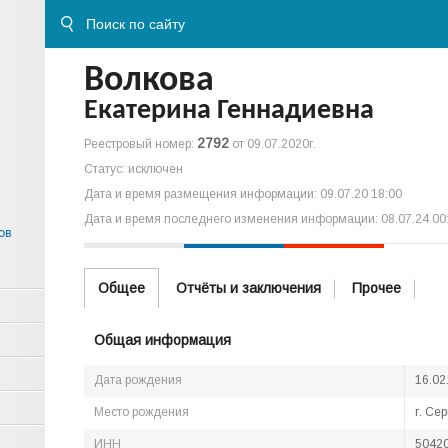
Волкова
Екатерина Геннадиевна
2792
Реестровый номер:
от 09.07.2020г.
Статус: исключен
Дата и время размещения информации: 09.07.20 18:00
Дата и время последнего изменения информации: 08.07.24 00
ов
Общее
Отчёты и заключения
Прочее
Общая информация
Дата рождения
16.02
Место рождения
г. Се
ИНН
5042