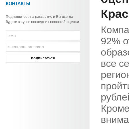
КОНТАКТЫ
Крас
Подпишитесь на рассылку, и Вы всегда
будете в курсе последних новостей оценки
Компа
92% о
образ
все с
регио
пройт
рубле
Кроме
внима