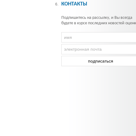
КОНТАКТЫ
6.
Подпишитесь на рассылку, и Вы всегда
будете в курсе последних новостей оцен