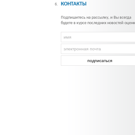
КОНТАКТЫ
6.
Подпишитесь на рассылку, и Вы всегда
будете в курсе последних новостей оцен