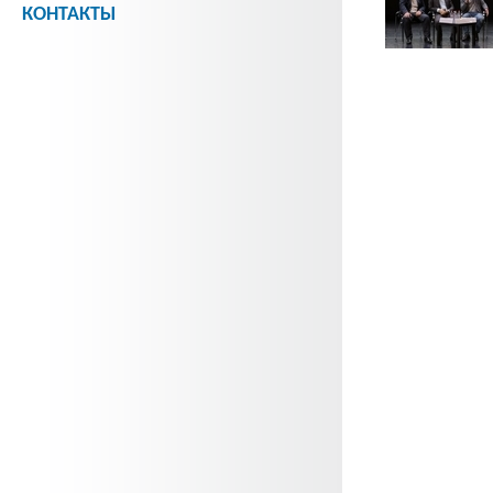
КОНТАКТЫ