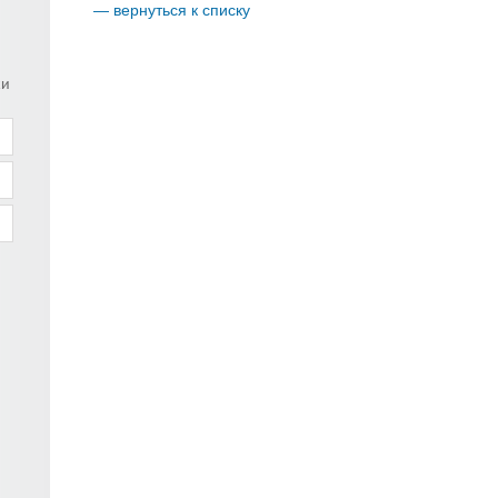
— вернуться к списку
ки