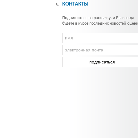
КОНТАКТЫ
6.
Подпишитесь на рассылку, и Вы всегда
будете в курсе последних новостей оцен