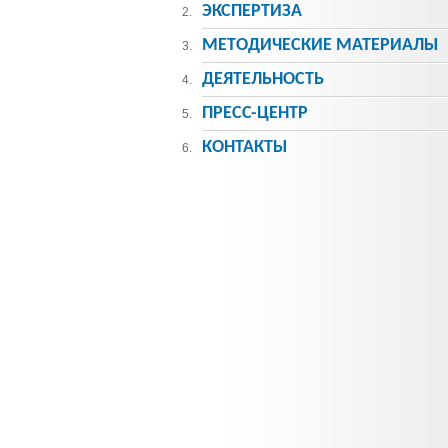
ЭКСПЕРТИЗА
2.
МЕТОДИЧЕСКИE МАТЕРИАЛЫ
3.
ДЕЯТЕЛЬНОСТЬ
4.
ПРЕСС-ЦЕНТР
5.
КОНТАКТЫ
6.