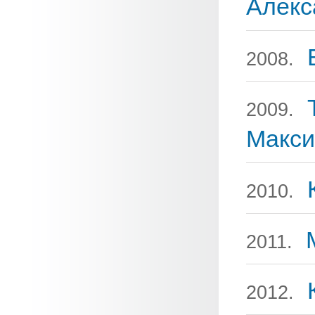
Алекс
2008.
2009.
Макси
2010.
2011.
2012.