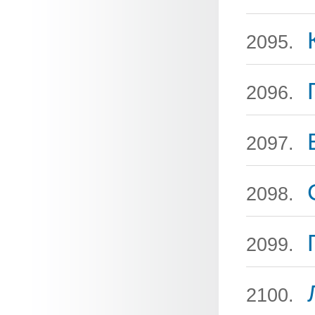
2095.
2096.
2097.
2098.
2099.
2100.