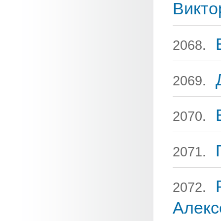
Викто
2068.
2069.
2070.
2071.
2072.
Алекс