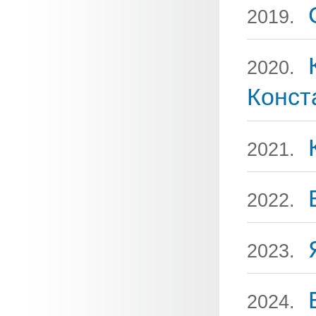
2019.
2020.
Конст
2021.
2022.
2023.
2024.