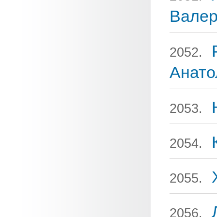
Валер
2052.
Анато
2053.
2054.
2055.
2056.