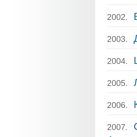
2002.
2003.
2004.
2005.
2006.
2007.