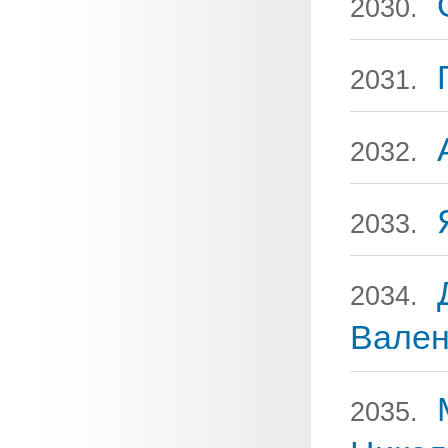
2030.
2031.
2032.
2033.
2034.
Вален
2035.