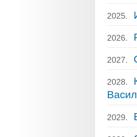
2025.
2026.
2027.
2028.
Васил
2029.