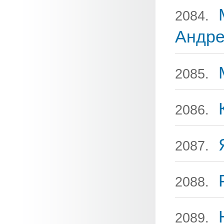
2084.
Андре
2085.
2086.
2087.
2088.
2089.