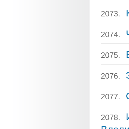
2073.
2074.
2075.
2076.
2077.
2078.