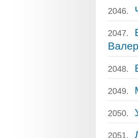
2046.
2047.
Валер
2048.
2049.
2050.
2051.