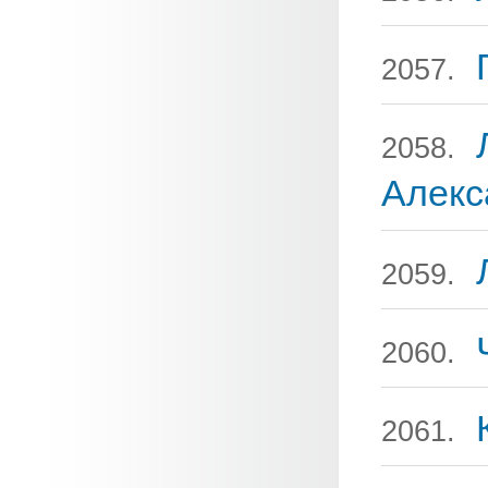
2057.
2058.
Алекс
2059.
2060.
2061.