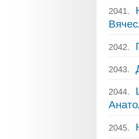
2041.
Вячес
2042.
2043.
2044.
Анато
2045.