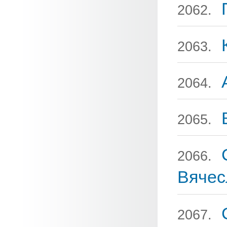
2062.
2063.
2064.
2065.
2066.
Вячес
2067.