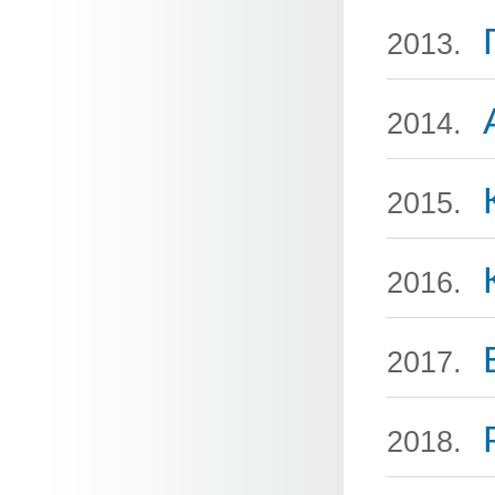
2013.
2014.
2015.
2016.
2017.
2018.