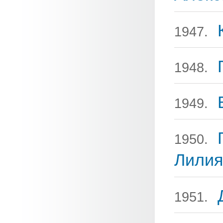
1947.
1948.
1949.
1950.
Лилия
1951.