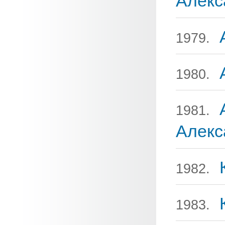
Алекс
1979.
1980.
1981.
Алекс
1982.
1983.