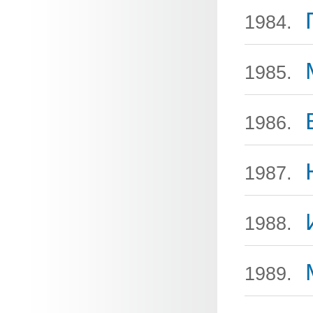
1984.
1985.
1986.
1987.
1988.
1989.