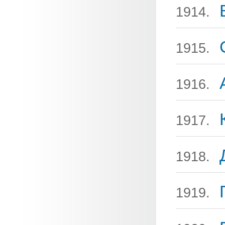
1914.
1915.
1916.
1917.
1918.
1919.