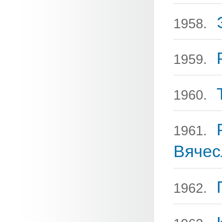
1958.
1959.
1960.
1961.
Вячес
1962.