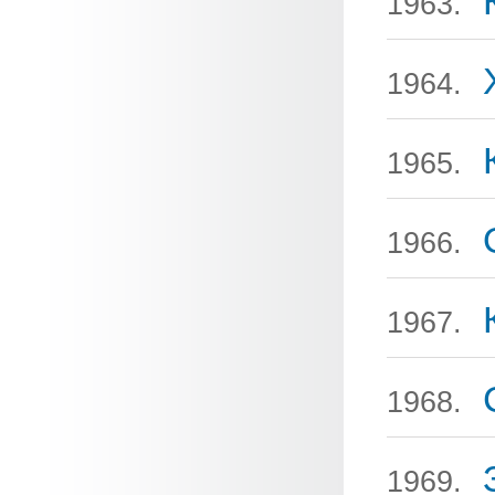
1963.
1964.
1965.
1966.
1967.
1968.
1969.