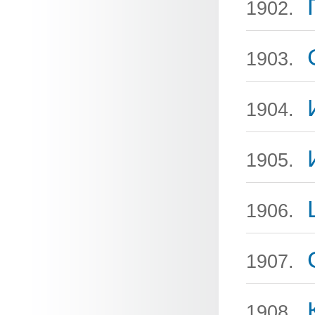
1902.
1903.
1904.
1905.
1906.
1907.
1908.