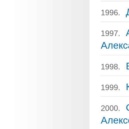
1996.
1997.
Алекс
1998.
1999.
2000.
Алекс