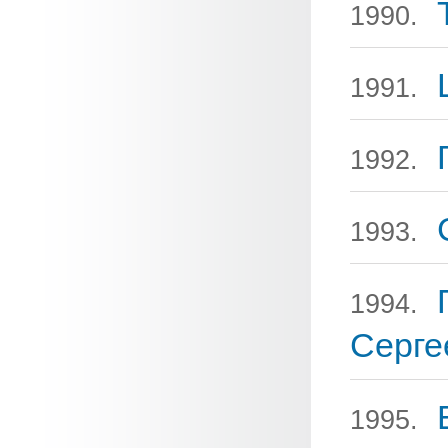
1990.
1991.
1992.
1993.
1994.
Серге
1995.