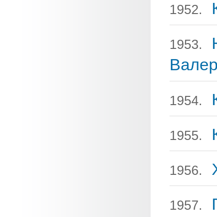
1952.
1953.
Валер
1954.
1955.
1956.
1957.