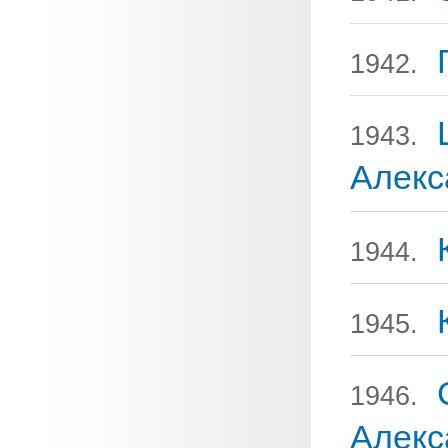
1942.
1943.
Алекс
1944.
1945.
1946.
Алекс